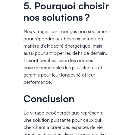
5. Pourquoi choisir
nos solutions ?
Nos vitrages sont conçus non seulement
pour répondre aux besoins actuels en
matière d’efficacité énergétique, mais
aussi pour anticiper les défis de demain.
Ils sont certifiés selon les normes
environnementales les plus strictes et
garantis pour leur longévité et leur
performance.
Conclusion
Le vitrage écoénergétique représente
une solution puissante pour ceux qui
cherchent à créer des espaces de vie
durables dans des climats tropicaux. En