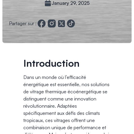
January 29, 2025
Partager sur :
Introduction
Dans un monde où l’efficacité
énergétique est essentielle, nos solutions
de vitrage thermique écoénergétique se
distinguent comme une innovation
révolutionnaire. Adaptées
spécifiquement aux défis des climats
tropicaux, ces vitrages offrent une
combinaison unique de performance et