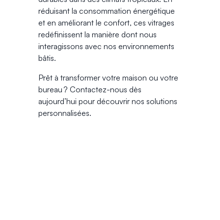
réduisant la consommation énergétique
et en améliorant le confort, ces vitrages
redéfinissent la manière dont nous
interagissons avec nos environnements
bâtis.
Prêt à transformer votre maison ou votre
bureau ? Contactez-nous dès
aujourd’hui pour découvrir nos solutions
personnalisées.