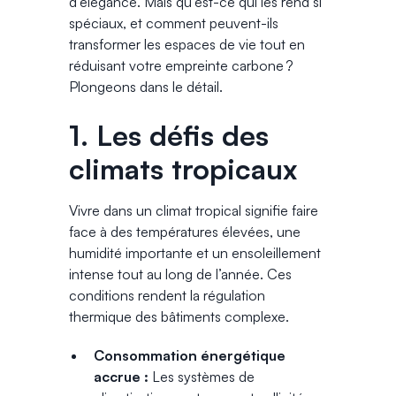
d’élégance. Mais qu’est-ce qui les rend si
spéciaux, et comment peuvent-ils
transformer les espaces de vie tout en
réduisant votre empreinte carbone ?
Plongeons dans le détail.
1. Les défis des
climats tropicaux
Vivre dans un climat tropical signifie faire
face à des températures élevées, une
humidité importante et un ensoleillement
intense tout au long de l’année. Ces
conditions rendent la régulation
thermique des bâtiments complexe.
Consommation énergétique
accrue :
Les systèmes de