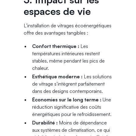
espaces de vie
L’installation de vitrages écoénergétiques
offre des avantages tangibles :
Confort thermique :
Les
températures intérieures restent
stables, même pendant les pics de
chaleur.
Esthétique moderne :
Les solutions
de vitrage s’intègrent parfaitement
dans des designs contemporains.
Économies sur le long terme :
Une
réduction significative des coûts
énergétiques pour le refroidissement.
Durabilité :
Moins de dépendance
aux systèmes de climatisation, ce qui