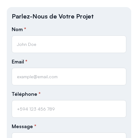
Parlez-Nous de Votre Projet
Nom
*
Email
*
Téléphone
*
Message
*