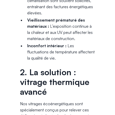
climatisation sont souvent sollicités,
entraînant des factures énergétiques
élevées.
Vieillissement prématuré des
matériaux :
L’exposition continue à
la chaleur et aux UV peut affecter les
matériaux de construction.
Inconfort intérieur :
Les
fluctuations de température affectent
la qualité de vie.
2. La solution :
vitrage thermique
avancé
Nos vitrages écoénergétiques sont
spécialement conçus pour relever ces