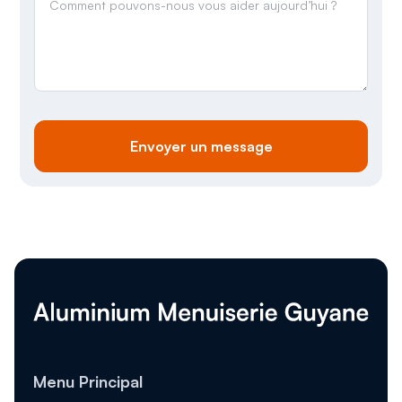
Menu Principal