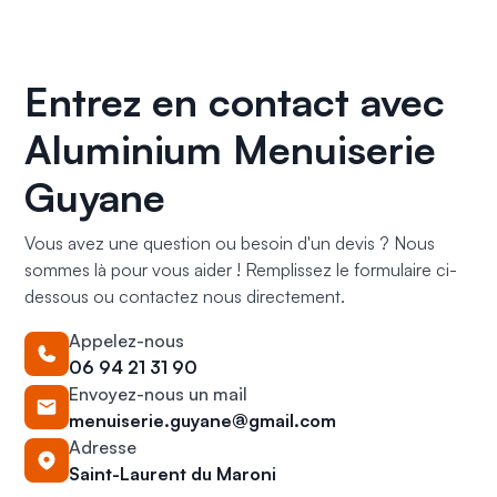
Entrez en contact avec
Aluminium Menuiserie
Guyane
Vous avez une question ou besoin d'un devis ? Nous
sommes là pour vous aider ! Remplissez le formulaire ci-
dessous ou contactez nous directement.
Appelez-nous
06 94 21 31 90
Envoyez-nous un mail
menuiserie.guyane@gmail.com
Adresse
Saint-Laurent du Maroni