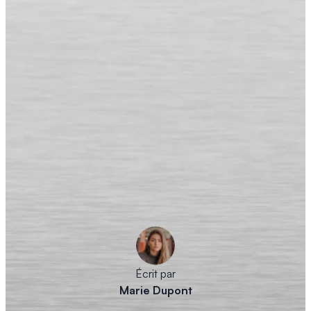
Écrit par
Marie Dupont