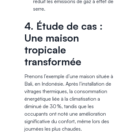
réduit les émissions de gaz à effet de
serre.
4. Étude de cas :
Une maison
tropicale
transformée
Prenons l’exemple d’une maison située à
Bali, en Indonésie. Après l’installation de
vitrages thermiques, la consommation
énergétique liée à la climatisation a
diminué de 30 %, tandis que les
occupants ont noté une amélioration
significative du confort, même lors des
journées les plus chaudes.