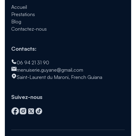
Accueil
Prestations
Blog
Contactez-nous
Contacts:
06 94 21 31 90
menuiserie.guyane@gmail.com
Saint-Laurent du Maroni, French Guiana
Suivez-nous