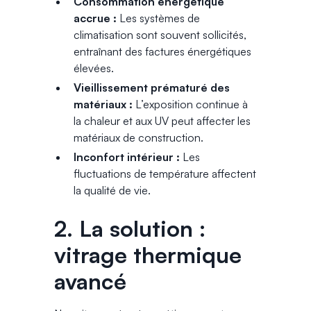
Consommation énergétique
accrue :
Les systèmes de
climatisation sont souvent sollicités,
entraînant des factures énergétiques
élevées.
Vieillissement prématuré des
matériaux :
L’exposition continue à
la chaleur et aux UV peut affecter les
matériaux de construction.
Inconfort intérieur :
Les
fluctuations de température affectent
la qualité de vie.
2. La solution :
vitrage thermique
avancé