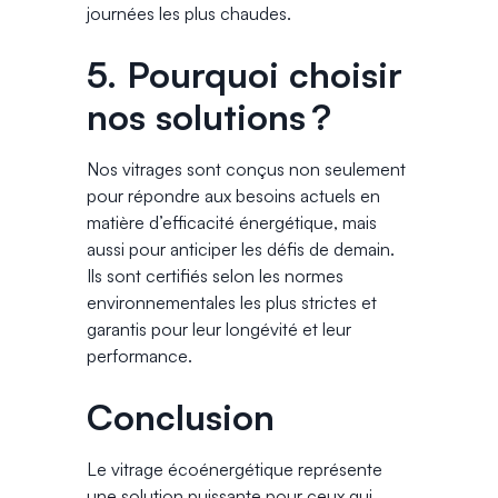
journées les plus chaudes.
5. Pourquoi choisir
nos solutions ?
Nos vitrages sont conçus non seulement
pour répondre aux besoins actuels en
matière d’efficacité énergétique, mais
aussi pour anticiper les défis de demain.
Ils sont certifiés selon les normes
environnementales les plus strictes et
garantis pour leur longévité et leur
performance.
Conclusion
Le vitrage écoénergétique représente
une solution puissante pour ceux qui