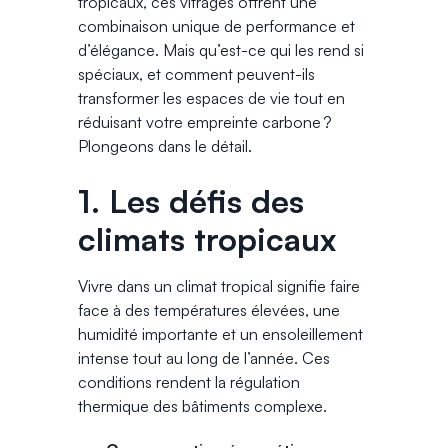
tropicaux, ces vitrages offrent une
combinaison unique de performance et
d’élégance. Mais qu’est-ce qui les rend si
spéciaux, et comment peuvent-ils
transformer les espaces de vie tout en
réduisant votre empreinte carbone ?
Plongeons dans le détail.
1. Les défis des
climats tropicaux
Vivre dans un climat tropical signifie faire
face à des températures élevées, une
humidité importante et un ensoleillement
intense tout au long de l’année. Ces
conditions rendent la régulation
thermique des bâtiments complexe.