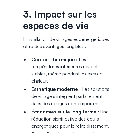
3. Impact sur les
espaces de vie
L’installation de vitrages écoénergétiques
offre des avantages tangibles :
Confort thermique :
Les
températures intérieures restent
stables, même pendant les pics de
chaleur.
Esthétique moderne :
Les solutions
de vitrage s’intègrent parfaitement
dans des designs contemporains.
Économies sur le long terme :
Une
réduction significative des coûts
énergétiques pour le refroidissement.