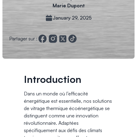
Marie Dupont
January 29, 2025
Partager sur :
Introduction
Dans un monde où l’efficacité
énergétique est essentielle, nos solutions
de vitrage thermique écoénergétique se
distinguent comme une innovation
révolutionnaire. Adaptées
spécifiquement aux défis des climats