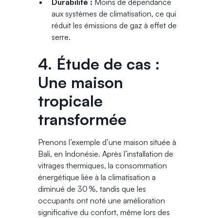
Durabilité :
Moins de dépendance
aux systèmes de climatisation, ce qui
réduit les émissions de gaz à effet de
serre.
4. Étude de cas :
Une maison
tropicale
transformée
Prenons l’exemple d’une maison située à
Bali, en Indonésie. Après l’installation de
vitrages thermiques, la consommation
énergétique liée à la climatisation a
diminué de 30 %, tandis que les
occupants ont noté une amélioration
significative du confort, même lors des