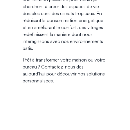
cherchent à créer des espaces de vie
durables dans des climats tropicaux. En
réduisant la consommation énergétique
et en améliorant le confort, ces vitrages
redéfinissent la manière dont nous
interagissons avec nos environnements
bâtis.
Prêt à transformer votre maison ou votre
bureau ? Contactez-nous dès
aujourd’hui pour découvrir nos solutions
personnalisées.