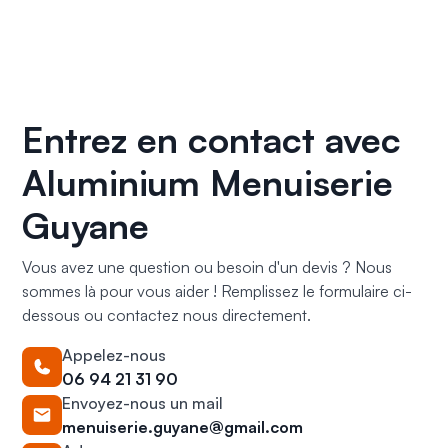
Continuer la lecture
Entrez en contact avec
Aluminium Menuiserie
Guyane
Vous avez une question ou besoin d'un devis ? Nous
sommes là pour vous aider ! Remplissez le formulaire ci-
dessous ou contactez nous directement.
Appelez-nous
06 94 21 31 90
Envoyez-nous un mail
menuiserie.guyane@gmail.com