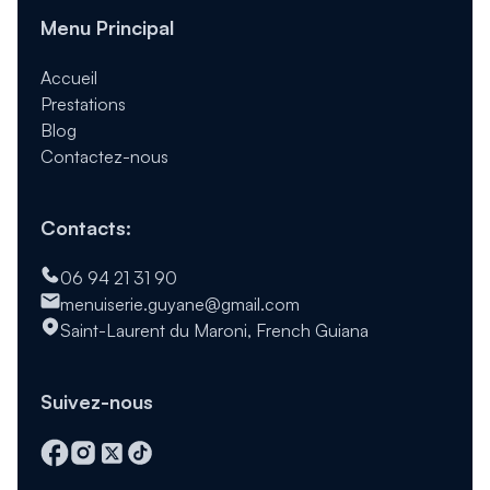
Menu Principal
Accueil
Prestations
Blog
Contactez-nous
Contacts:
06 94 21 31 90
menuiserie.guyane@gmail.com
Saint-Laurent du Maroni, French Guiana
Suivez-nous