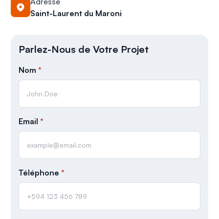
Adresse
Saint-Laurent du Maroni
Parlez-Nous de Votre Projet
Nom
*
Email
*
Téléphone
*