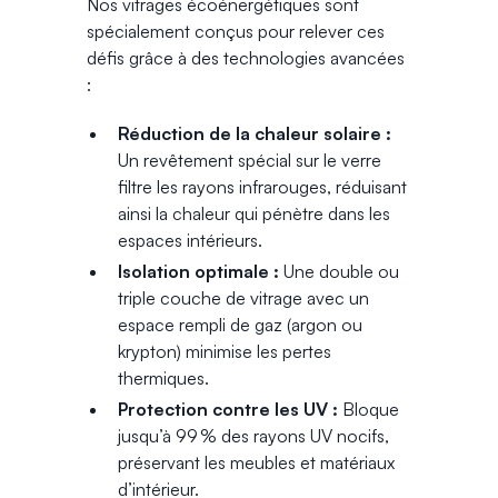
Nos vitrages écoénergétiques sont
spécialement conçus pour relever ces
défis grâce à des technologies avancées
:
Réduction de la chaleur solaire :
Un revêtement spécial sur le verre
filtre les rayons infrarouges, réduisant
ainsi la chaleur qui pénètre dans les
espaces intérieurs.
Isolation optimale :
Une double ou
triple couche de vitrage avec un
espace rempli de gaz (argon ou
krypton) minimise les pertes
thermiques.
Protection contre les UV :
Bloque
jusqu’à 99 % des rayons UV nocifs,
préservant les meubles et matériaux
d’intérieur.