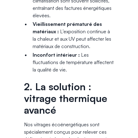
climatisation sont souvent sollicités,
entraînant des factures énergétiques
élevées.
Vieillissement prématuré des
matériaux :
L’exposition continue à
la chaleur et aux UV peut affecter les
matériaux de construction.
Inconfort intérieur :
Les
fluctuations de température affectent
la qualité de vie.
2. La solution :
vitrage thermique
avancé
Nos vitrages écoénergétiques sont
spécialement conçus pour relever ces