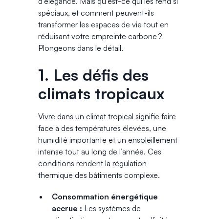
d’élégance. Mais qu’est-ce qui les rend si
spéciaux, et comment peuvent-ils
transformer les espaces de vie tout en
réduisant votre empreinte carbone ?
Plongeons dans le détail.
1. Les défis des
climats tropicaux
Vivre dans un climat tropical signifie faire
face à des températures élevées, une
humidité importante et un ensoleillement
intense tout au long de l’année. Ces
conditions rendent la régulation
thermique des bâtiments complexe.
Consommation énergétique
accrue :
Les systèmes de