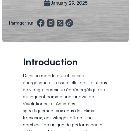
January 29, 2025
Partager sur :
Introduction
Dans un monde où l’efficacité
énergétique est essentielle, nos solutions
de vitrage thermique écoénergétique se
distinguent comme une innovation
révolutionnaire. Adaptées
spécifiquement aux défis des climats
tropicaux, ces vitrages offrent une
combinaison unique de performance et