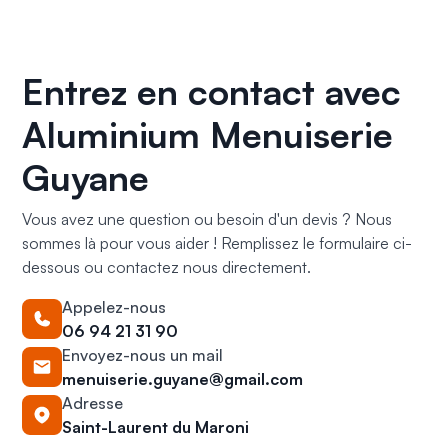
Entrez en contact avec
Aluminium Menuiserie
Guyane
Vous avez une question ou besoin d'un devis ? Nous
sommes là pour vous aider ! Remplissez le formulaire ci-
dessous ou contactez nous directement.
Appelez-nous
06 94 21 31 90
Envoyez-nous un mail
menuiserie.guyane@gmail.com
Adresse
Saint-Laurent du Maroni