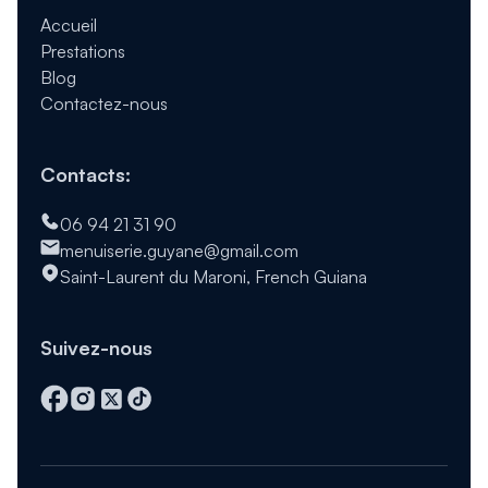
Accueil
Prestations
Blog
Contactez-nous
Contacts:
06 94 21 31 90
menuiserie.guyane@gmail.com
Saint-Laurent du Maroni, French Guiana
Suivez-nous