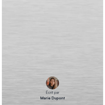
Écrit par
Marie Dupont