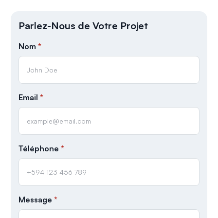
Parlez-Nous de Votre Projet
Nom
*
Email
*
Téléphone
*
Message
*