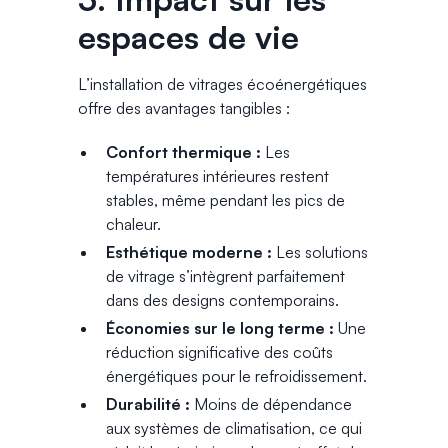
espaces de vie
L’installation de vitrages écoénergétiques
offre des avantages tangibles :
Confort thermique :
Les
températures intérieures restent
stables, même pendant les pics de
chaleur.
Esthétique moderne :
Les solutions
de vitrage s’intègrent parfaitement
dans des designs contemporains.
Économies sur le long terme :
Une
réduction significative des coûts
énergétiques pour le refroidissement.
Durabilité :
Moins de dépendance
aux systèmes de climatisation, ce qui