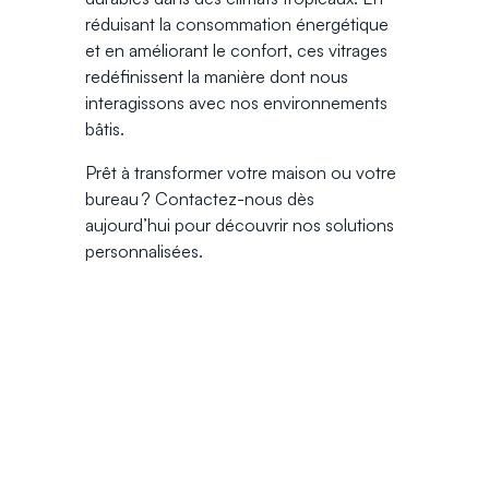
réduisant la consommation énergétique
et en améliorant le confort, ces vitrages
redéfinissent la manière dont nous
interagissons avec nos environnements
bâtis.
Prêt à transformer votre maison ou votre
bureau ? Contactez-nous dès
aujourd’hui pour découvrir nos solutions
personnalisées.