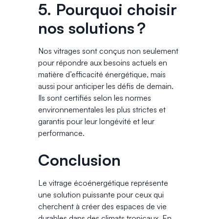
5. Pourquoi choisir
nos solutions ?
Nos vitrages sont conçus non seulement
pour répondre aux besoins actuels en
matière d’efficacité énergétique, mais
aussi pour anticiper les défis de demain.
Ils sont certifiés selon les normes
environnementales les plus strictes et
garantis pour leur longévité et leur
performance.
Conclusion
Le vitrage écoénergétique représente
une solution puissante pour ceux qui
cherchent à créer des espaces de vie
durables dans des climats tropicaux. En