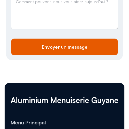
Menu Principal