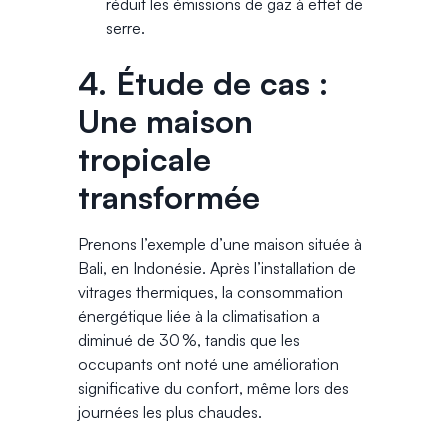
réduit les émissions de gaz à effet de
serre.
4. Étude de cas :
Une maison
tropicale
transformée
Prenons l’exemple d’une maison située à
Bali, en Indonésie. Après l’installation de
vitrages thermiques, la consommation
énergétique liée à la climatisation a
diminué de 30 %, tandis que les
occupants ont noté une amélioration
significative du confort, même lors des
journées les plus chaudes.